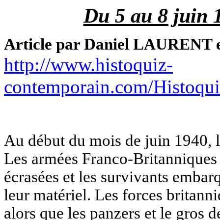
Du 5 au 8 juin 
Article par Daniel LAURENT e
http://www.histoquiz-
contemporain.com/Histoqui
Au début du mois de juin 1940, l
Les armées Franco-Britanniques 
écrasées et les survivants embar
leur matériel. Les forces britann
alors que les panzers et le gros 