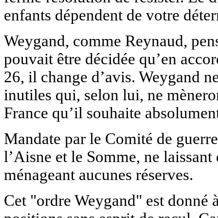
enfants dépendent de votre déter
Weygand, comme Reynaud, pensai
pouvait être décidée qu’en accord
26, il change d’avis. Weygand ne
inutiles qui, selon lui, ne mèner
France qu’il souhaite absolument
Mandate par le Comité de guerre,
l’Aisne et le Somme, ne laissant
ménageant aucunes réserves.
Cet "ordre Weygand" est donné à 