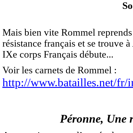
So
Mais bien vite Rommel reprends s
résistance français et se trouve 
IXe corps Français débute...
Voir les carnets de Rommel :
http://www.batailles.net/fr/
Péronne, Une r