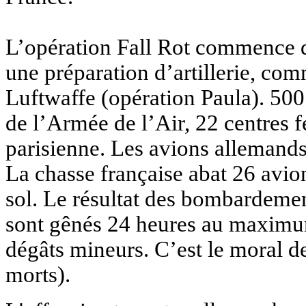
L’opération Fall Rot commence da
une préparation d’artillerie, com
Luftwaffe (opération Paula). 500 
de l’Armée de l’Air, 22 centres f
parisienne. Les avions allemands
La chasse française abat 26 avio
sol. Le résultat des bombardement
sont gênés 24 heures au maximum
dégâts mineurs. C’est le moral de
morts).