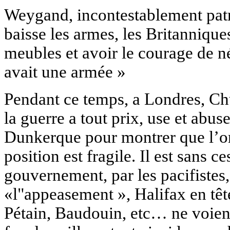
Weygand, incontestablement patri
baisse les armes, les Britannique
meubles et avoir le courage de n
avait une armée »
Pendant ce temps, a Londres, Chu
la guerre a tout prix, use et ab
Dunkerque pour montrer que l’on
position est fragile. Il est sans 
gouvernement, par les pacifistes, 
«l"appeasement », Halifax en têt
Pétain, Baudouin, etc… ne voient