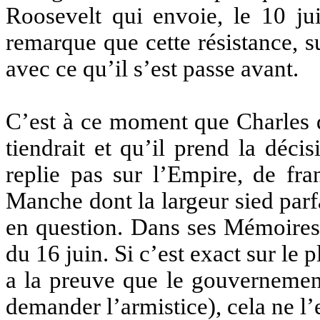
Roosevelt qui envoie, le 10 jui
remarque que cette résistance, s
avec ce qu’il s’est passe avant.
C’est à ce moment que Charles d
tiendrait et qu’il prend la déci
replie pas sur l’Empire, de fra
Manche dont la largeur sied par
en question. Dans ses Mémoires 
du 16 juin. Si c’est exact sur le p
a la preuve que le gouvernement
demander l’armistice), cela ne l’e