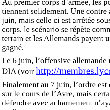
Au premier corps d’armée, les poi
tiennent solidement. Une contre 
juin, mais celle ci est arrêtée so
corps, le scénario se répète comm
terrain et les Allemands payent 
gagné.
Le 6 juin, l’offensive allemande 
http://membres.lyc
DIA (voir
Finalement au 7 juin, l’ordre est
sur le cours de l’Avre, mais cert
défendre avec acharnement n’ayan