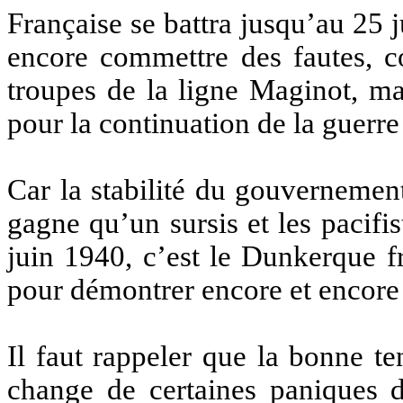
Française se battra jusqu’au 25 j
encore commettre des fautes, c
troupes de la ligne Maginot, ma
pour la continuation de la guerr
Car la stabilité du gouvernemen
gagne qu’un sursis et les pacifis
juin 1940, c’est le Dunkerque fr
pour démontrer encore et encore q
Il faut rappeler que la bonne t
change de certaines paniques 